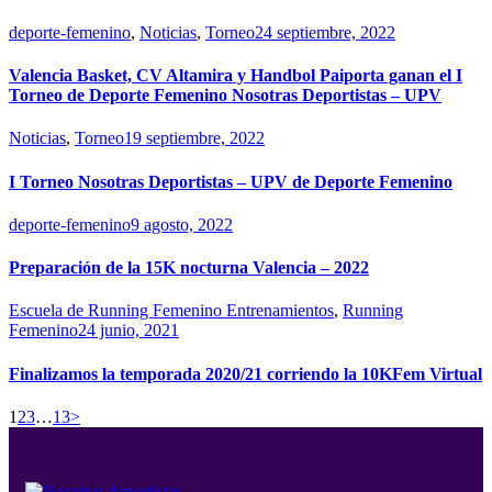
deporte-femenino
,
Noticias
,
Torneo
24 septiembre, 2022
Valencia Basket, CV Altamira y Handbol Paiporta ganan el I
Torneo de Deporte Femenino Nosotras Deportistas – UPV
Noticias
,
Torneo
19 septiembre, 2022
I Torneo Nosotras Deportistas – UPV de Deporte Femenino
deporte-femenino
9 agosto, 2022
Preparación de la 15K nocturna Valencia – 2022
Escuela de Running Femenino Entrenamientos
,
Running
Femenino
24 junio, 2021
Finalizamos la temporada 2020/21 corriendo la 10KFem Virtual
1
2
3
…
13
>