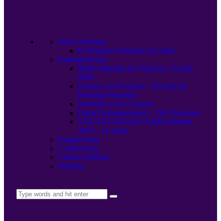
Sobre Nosotras
El Deporte Femenino en Cifras
Entrenamientos
Medio Maratón de Valencia / Gandía
2026
Entrena con Nosotras – Escuela de
Running Femenino
Nosotras en las Carreras
Datos Entrenamientos – 15K Nocturna
VOLUNTARIADO Triatló Maritim
2019 – 11 mayo
Equipaciones
Conferencias
Carrera 10kFem
Noticias