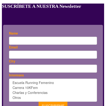
SUSCRÍBETE A NUESTRA Newsletter