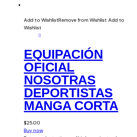
Add to WishlistRemove from Wishlist
Add to
Wishlist
EQUIPACIÓN
OFICIAL
NOSOTRAS
DEPORTISTAS
MANGA CORTA
$25.00
Buy now