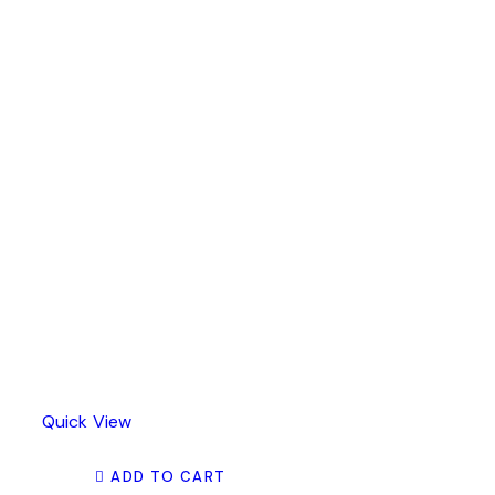
Quick View
ADD TO CART