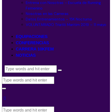
Entrena con Nosotras – Escuela de Running
Femenino
Nosotras en las Carreras
Datos Entrenamientos – 15K Nocturna
VOLUNTARIADO Triatló Maritim 2019 – 11 mayo
EQUIPACIONES
CONFERENCIAS
CARRERA 10KFEM
NOTICIAS