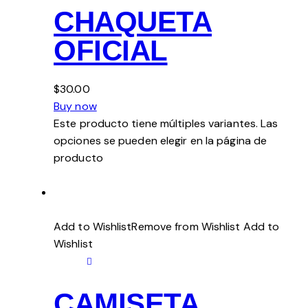
CHAQUETA
OFICIAL
$30.00
Buy now
Este producto tiene múltiples variantes. Las
opciones se pueden elegir en la página de
producto
Add to WishlistRemove from Wishlist
Add to
Wishlist
CAMISETA