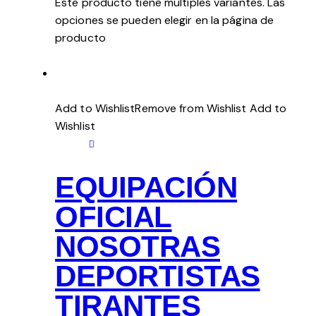
Este producto tiene múltiples variantes. Las
opciones se pueden elegir en la página de
producto
Add to WishlistRemove from Wishlist
Add to
Wishlist
EQUIPACIÓN
OFICIAL
NOSOTRAS
DEPORTISTAS
TIRANTES