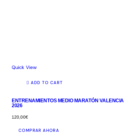
Quick View
ADD TO CART
ENTRENAMIENTOS MEDIO MARATÓN VALENCIA
2026
120,00
€
COMPRAR AHORA