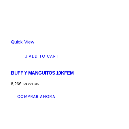
Quick View
ADD TO CART
BUFF Y MANGUITOS 10KFEM
8,26
€
IVA incluido
COMPRAR AHORA