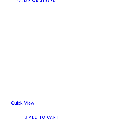
COMPRAR AHORA
Quick View
ADD TO CART