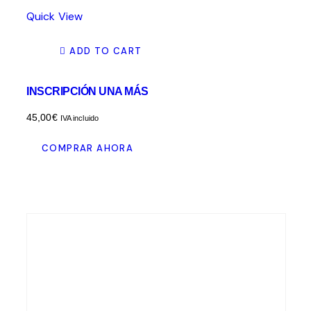
Quick View
ADD TO CART
INSCRIPCIÓN UNA MÁS
45,00
€
IVA incluido
COMPRAR AHORA