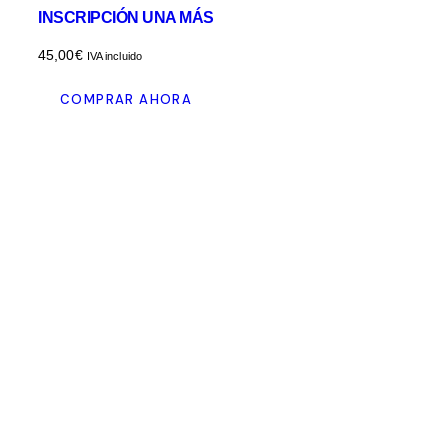
INSCRIPCIÓN UNA MÁS
45,00
€
IVA incluido
COMPRAR AHORA