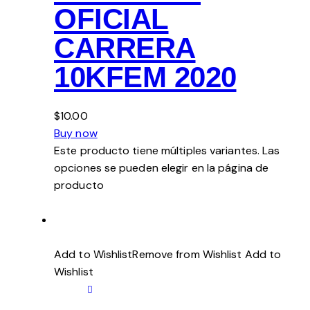
OFICIAL
CARRERA
10KFEM 2020
$10.00
Buy now
Este producto tiene múltiples variantes. Las
opciones se pueden elegir en la página de
producto
Add to WishlistRemove from Wishlist
Add to
Wishlist