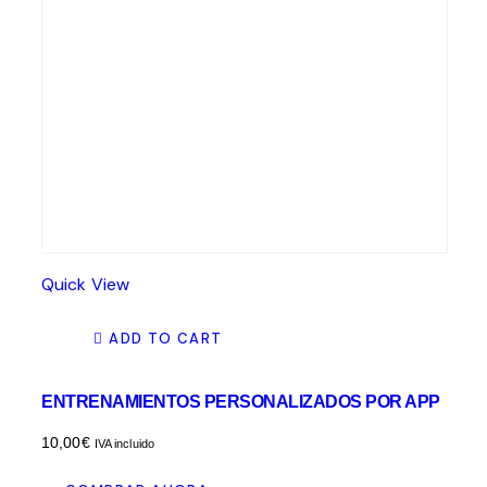
Quick View
ADD TO CART
ENTRENAMIENTOS PERSONALIZADOS POR APP
10,00
€
IVA incluido