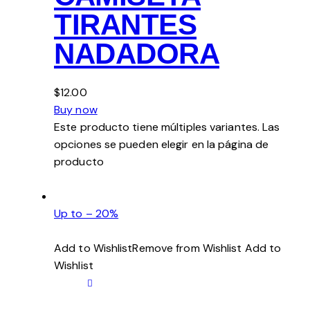
TIRANTES
NADADORA
$12.00
Buy now
Este producto tiene múltiples variantes. Las
opciones se pueden elegir en la página de
producto
Up to – 20%
Add to WishlistRemove from Wishlist
Add to
Wishlist