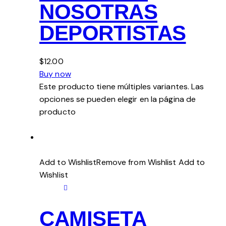
NOSOTRAS
DEPORTISTAS
$12.00
Buy now
Este producto tiene múltiples variantes. Las
opciones se pueden elegir en la página de
producto
Add to WishlistRemove from Wishlist
Add to
Wishlist
CAMISETA