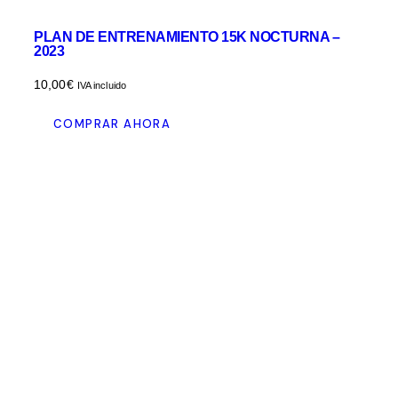
PLAN DE ENTRENAMIENTO 15K NOCTURNA –
2023
10,00
€
IVA incluido
COMPRAR AHORA