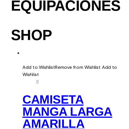
EQUIPACIONES
SHOP
Add to WishlistRemove from Wishlist
Add to
Wishlist
CAMISETA
MANGA LARGA
AMARILLA