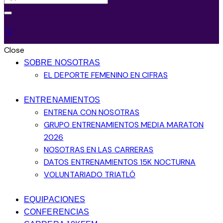
Close
SOBRE NOSOTRAS
EL DEPORTE FEMENINO EN CIFRAS
ENTRENAMIENTOS
ENTRENA CON NOSOTRAS
GRUPO ENTRENAMIENTOS MEDIA MARATON
2026
NOSOTRAS EN LAS CARRERAS
DATOS ENTRENAMIENTOS 15K NOCTURNA
VOLUNTARIADO TRIATLÓ
EQUIPACIONES
CONFERENCIAS