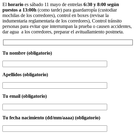
El
horario
es sábado 11 mayo de entrelas
6:30 y 8:00 según
puestos a 13:00h
(como tarde) para guardarropía (custodiar
mochilas de los corredores), control en boxes (revisar la
indumentaria reglamentaria de los corredores), Control tránsito
personas para evitar que interrumpan la prueba o causen accidentes,
dar agua a los corredores, preparar el avituallamiento postmeta.
Tu nombre (obligatorio)
Apellidos (obligatorio)
Tu email (obligatorio)
Tu fecha nacimiento (dd/mm/aaaa) (obligatorio)