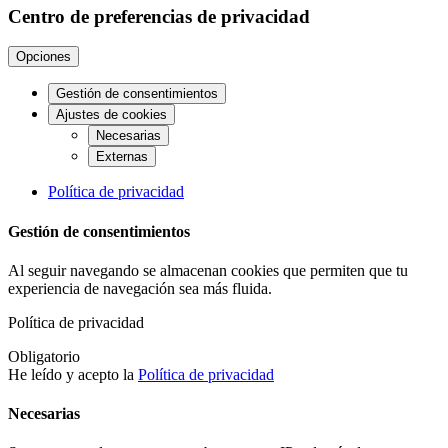
Centro de preferencias de privacidad
Opciones
Gestión de consentimientos
Ajustes de cookies
Necesarias
Externas
Política de privacidad
Gestión de consentimientos
Al seguir navegando se almacenan cookies que permiten que tu
experiencia de navegación sea más fluida.
Política de privacidad
Obligatorio
He leído y acepto la
Política de privacidad
Necesarias