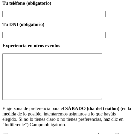
Tu teléfono (obligatorio)
Tu DNI (obligatorio)
Experiencia en otros eventos
Elige zona de preferencia para el
SÁBADO (día del triatlón)
(en la
medida de lo posible, intentaremos asignaros a lo que hayáis
elegido. Si no lo tienes claro o no tienes preferencias, haz clic en
"Indiferente") Campo obligatorio.