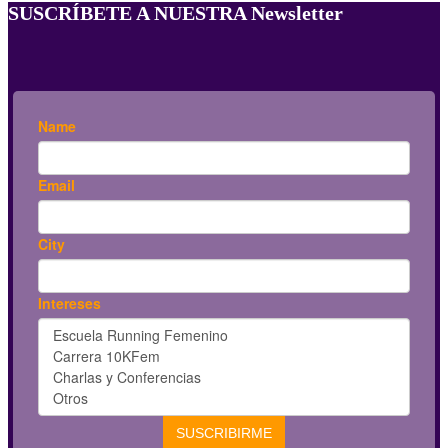
SUSCRÍBETE A NUESTRA Newsletter