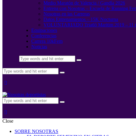
Medio Maratón de Valencia / Gandía 2026
Entrena con Nosotras – Escuela de Running Fe
Nosotras en las Carreras
Datos Entrenamientos – 15K Nocturna
VOLUNTARIADO Triatló Maritim 2019 – 11 
Equipaciones
Conferencias
Carrera 10kFem
Noticias
Close
SOBRE NOSOTRAS