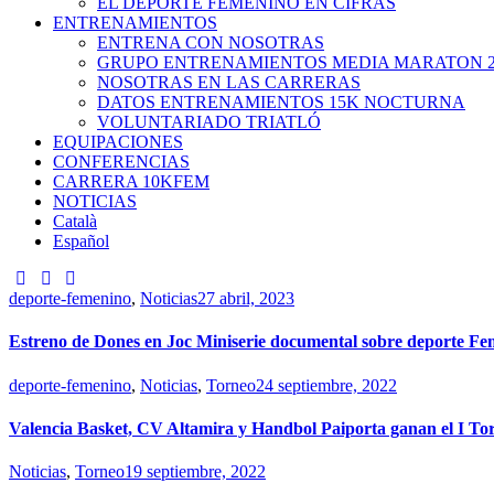
EL DEPORTE FEMENINO EN CIFRAS
ENTRENAMIENTOS
ENTRENA CON NOSOTRAS
GRUPO ENTRENAMIENTOS MEDIA MARATON 2
NOSOTRAS EN LAS CARRERAS
DATOS ENTRENAMIENTOS 15K NOCTURNA
VOLUNTARIADO TRIATLÓ
EQUIPACIONES
CONFERENCIAS
CARRERA 10KFEM
NOTICIAS
Català
Español
deporte-femenino
,
Noticias
27 abril, 2023
Estreno de Dones en Joc Miniserie documental sobre deporte F
deporte-femenino
,
Noticias
,
Torneo
24 septiembre, 2022
Valencia Basket, CV Altamira y Handbol Paiporta ganan el I T
Noticias
,
Torneo
19 septiembre, 2022