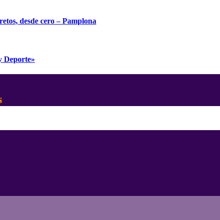
retos, desde cero – Pamplona
 y Deporte»
s