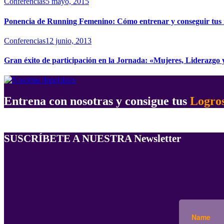
Conferencias
5 mayo, 2015
Ponencia de Running Femenino: Cómo entrenar y conseguir tus 
Conferencias
12 junio, 2013
Gran éxito de participación en la Jornada: «Mujeres, Liderazgo
Entrena con nosotras y consigue tus
Logro
SUSCRÍBETE A NUESTRA Newsletter