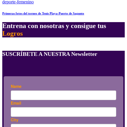
deporte-femenino
Primeras fotos del torneo de Tenis Playa-Puerto de Sagunto
Entrena con nosotras y consigue tus
Logros
SUSCRÍBETE A NUESTRA Newsletter