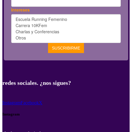
redes sociales. ¿nos sigues?
Instagram
Facebook
X
Instagram