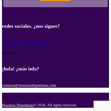
redes sociales. ¿nos sigues?
Instagram
Facebook
X
Instagram
¡hola! ¿más info?
contacto@nosotrasdeportistas.com
Nosotras Deportistas
© 2026. All rights reserved.