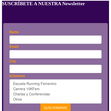
SUSCRÍBETE A NUESTRA Newsletter