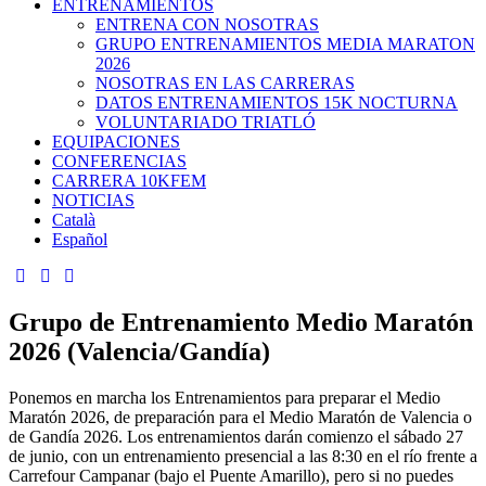
ENTRENAMIENTOS
ENTRENA CON NOSOTRAS
GRUPO ENTRENAMIENTOS MEDIA MARATON
2026
NOSOTRAS EN LAS CARRERAS
DATOS ENTRENAMIENTOS 15K NOCTURNA
VOLUNTARIADO TRIATLÓ
EQUIPACIONES
CONFERENCIAS
CARRERA 10KFEM
NOTICIAS
Català
Español
Grupo de Entrenamiento Medio Maratón
2026 (Valencia/Gandía)
Ponemos en marcha los Entrenamientos para preparar el Medio
Maratón 2026, de preparación para el Medio Maratón de Valencia o
de Gandía 2026. Los entrenamientos darán comienzo el sábado 27
de junio, con un entrenamiento presencial a las 8:30 en el río frente a
Carrefour Campanar (bajo el Puente Amarillo), pero si no puedes