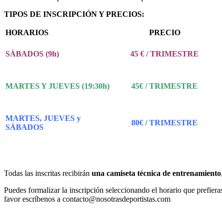
TIPOS DE INSCRIPCIÓN Y PRECIOS:
HORARIOS
PRECIO
45 € / TRIMESTRE
SÁBADOS (9h)
45€ / TRIMESTRE
MARTES Y JUEVES (19:30h)
MARTES, JUEVES y
80€ / TRIMESTRE
SÁBADOS
Todas las inscritas recibirán
una camiseta técnica de entrenamiento
Puedes formalizar la inscripción seleccionando el horario que prefieras
favor escríbenos a contacto@nosotrasdeportistas.com