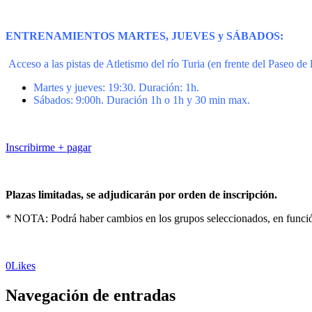
ENTRENAMIENTOS MARTES, JUEVES y SÁBADOS:
Acceso a las pistas de Atletismo del río Turia (en frente del Paseo de
Martes y jueves: 19:30. Duración: 1h.
Sábados: 9:00h. Duración 1h o 1h y 30 min max.
Inscribirme + pagar
Plazas limitadas, se adjudicarán por orden de inscripción.
* NOTA: Podrá haber cambios en los grupos seleccionados, en funció
0
Likes
Navegación de entradas