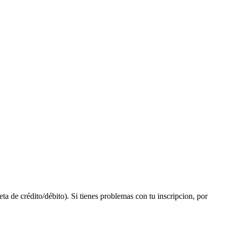
eta de crédito/débito). Si tienes problemas con tu inscripcion, por