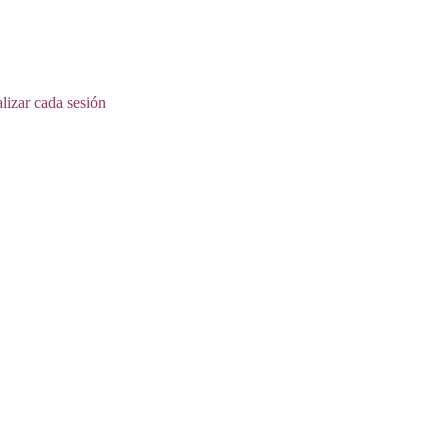
alizar cada sesión