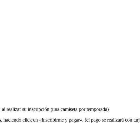
, al realizar su inscripción (una camiseta por temporada)
, haciendo click en «Inscribirme y pagar». (el pago se realizará con tarj