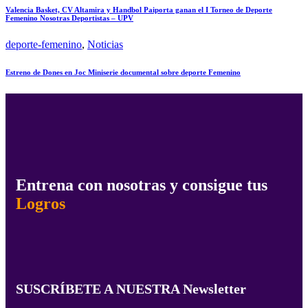
Valencia Basket, CV Altamira y Handbol Paiporta ganan el I Torneo de Deporte
Femenino Nosotras Deportistas – UPV
deporte-femenino
,
Noticias
Estreno de Dones en Joc Miniserie documental sobre deporte Femenino
Entrena con nosotras y consigue tus
Logros
SUSCRÍBETE A NUESTRA Newsletter