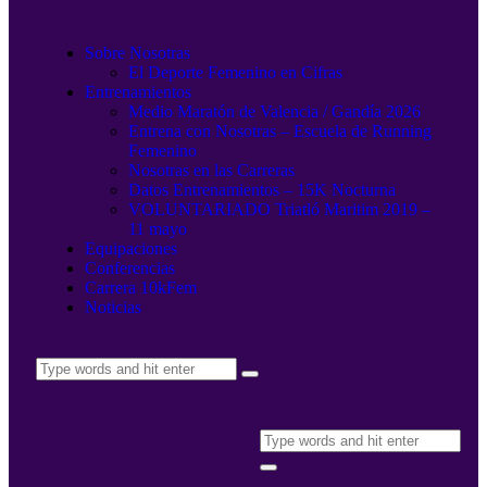
Sobre Nosotras
El Deporte Femenino en Cifras
Entrenamientos
Medio Maratón de Valencia / Gandía 2026
Entrena con Nosotras – Escuela de Running
Femenino
Nosotras en las Carreras
Datos Entrenamientos – 15K Nocturna
VOLUNTARIADO Triatló Maritim 2019 –
11 mayo
Equipaciones
Conferencias
Carrera 10kFem
Noticias