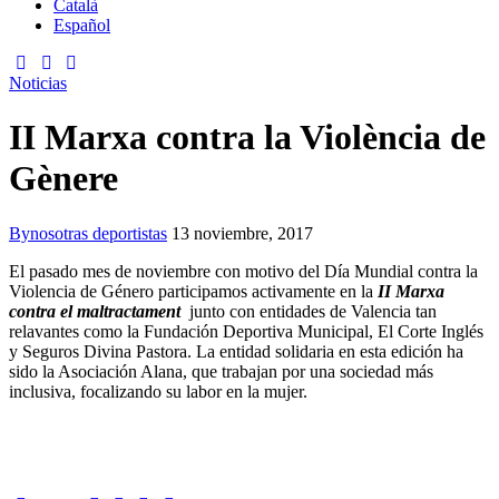
Català
Español
Noticias
II Marxa contra la Violència de
Gènere
By
nosotras deportistas
13 noviembre, 2017
El pasado mes de noviembre con motivo del Día Mundial contra la
Violencia de Género participamos activamente en la
II Marxa
contra el maltractament
junto con entidades de Valencia tan
relavantes como la Fundación Deportiva Municipal, El Corte Inglés
y Seguros Divina Pastora. La entidad solidaria en esta edición ha
sido la Asociación Alana, que trabajan por una sociedad más
inclusiva, focalizando su labor en la mujer.