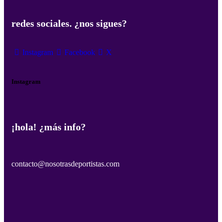
redes sociales. ¿nos sigues?
Instagram
Facebook
X
Instagram
¡hola! ¿más info?
contacto@nosotrasdeportistas.com