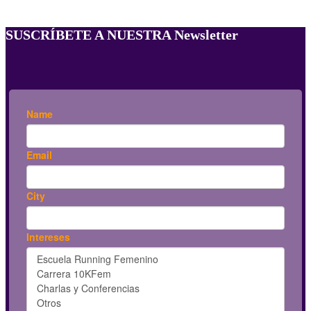
SUSCRÍBETE A NUESTRA Newsletter