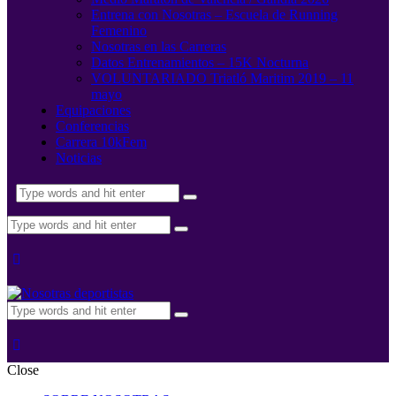
Entrena con Nosotras – Escuela de Running
Femenino
Nosotras en las Carreras
Datos Entrenamientos – 15K Nocturna
VOLUNTARIADO Triatló Maritim 2019 – 11
mayo
Equipaciones
Conferencias
Carrera 10kFem
Noticias
Close