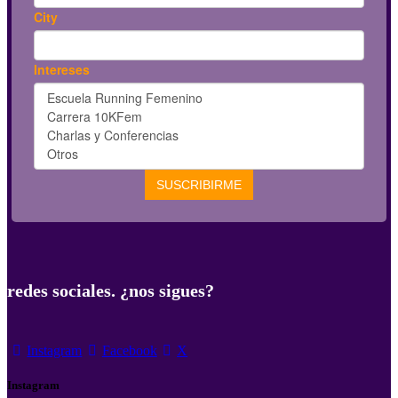
redes sociales. ¿nos sigues?
Instagram
Facebook
X
Instagram