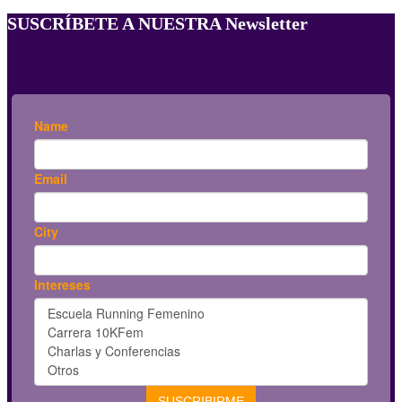
SUSCRÍBETE A NUESTRA Newsletter