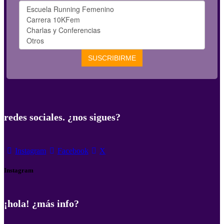
redes sociales. ¿nos sigues?
Instagram
Facebook
X
Instagram
¡hola! ¿más info?