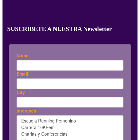
SUSCRÍBETE A NUESTRA Newsletter