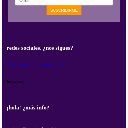
redes sociales. ¿nos sigues?
Instagram
Facebook
X
Instagram
¡hola! ¿más info?