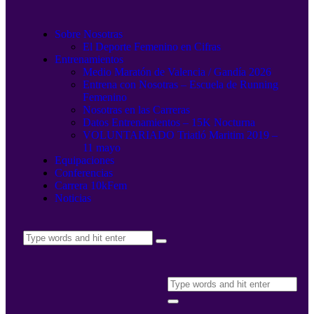
Sobre Nosotras
El Deporte Femenino en Cifras
Entrenamientos
Medio Maratón de Valencia / Gandía 2026
Entrena con Nosotras – Escuela de Running
Femenino
Nosotras en las Carreras
Datos Entrenamientos – 15K Nocturna
VOLUNTARIADO Triatló Maritim 2019 –
11 mayo
Equipaciones
Conferencias
Carrera 10kFem
Noticias