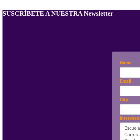
SUSCRÍBETE A NUESTRA Newsletter