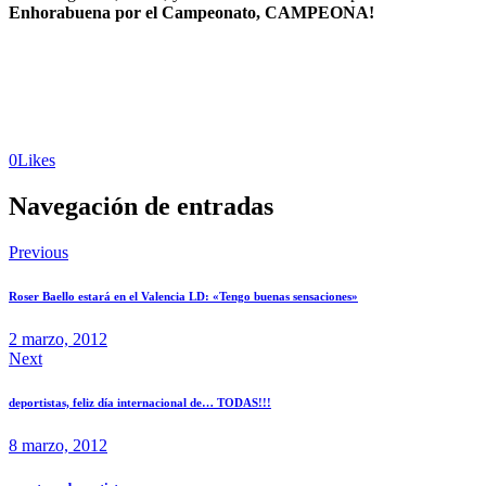
Enhorabuena por el Campeonato, CAMPEONA!
0
Likes
Navegación de entradas
Previous
Roser Baello estará en el Valencia LD: «Tengo buenas sensaciones»
2 marzo, 2012
Next
deportistas, feliz día internacional de… TODAS!!!
8 marzo, 2012