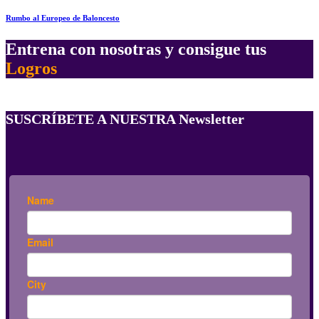
Rumbo al Europeo de Baloncesto
Entrena con nosotras y consigue tus
Logros
SUSCRÍBETE A NUESTRA Newsletter