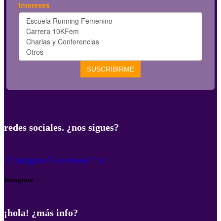
redes sociales. ¿nos sigues?
Instagram
Facebook
X
Instagram
¡hola! ¿más info?