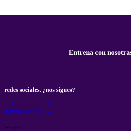
Entrena con nosotras
redes sociales. ¿nos sigues?
Instagram
Facebook
X
Instagram