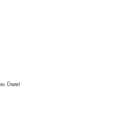
ino. Únete!