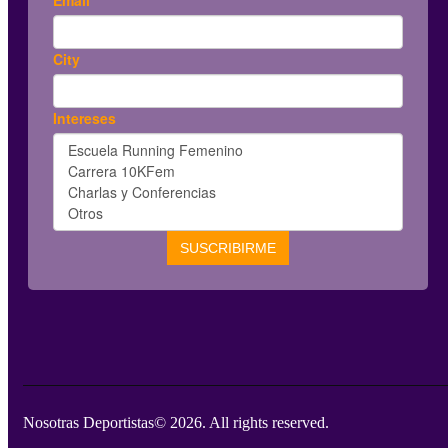
Nosotras Deportistas
© 2026. All rights reserved.