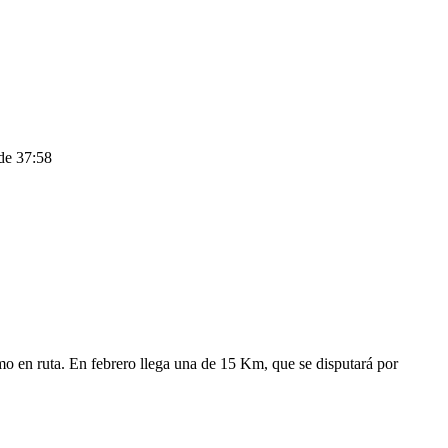
 de 37:58
smo en ruta. En febrero llega una de 15 Km, que se disputará por