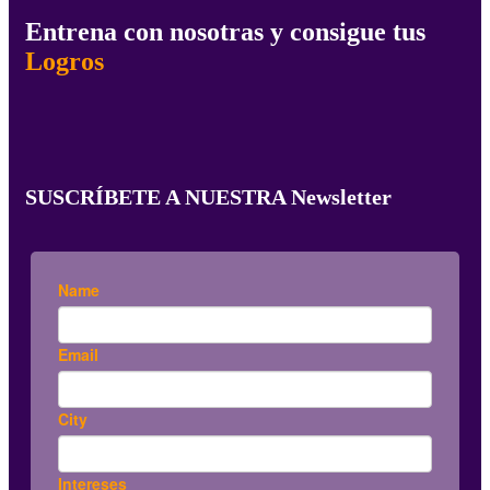
Entrena con nosotras y consigue tus
Logros
SUSCRÍBETE A NUESTRA Newsletter