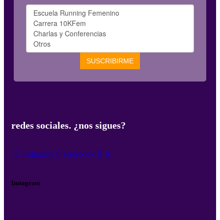
redes sociales. ¿nos sigues?
Instagram
Facebook
X
Instagram