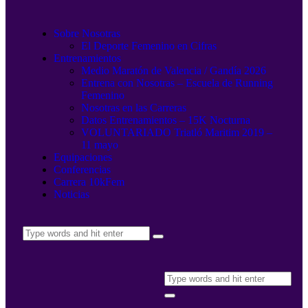
Sobre Nosotras
El Deporte Femenino en Cifras
Entrenamientos
Medio Maratón de Valencia / Gandía 2026
Entrena con Nosotras – Escuela de Running
Femenino
Nosotras en las Carreras
Datos Entrenamientos – 15K Nocturna
VOLUNTARIADO Triatló Maritim 2019 –
11 mayo
Equipaciones
Conferencias
Carrera 10kFem
Noticias