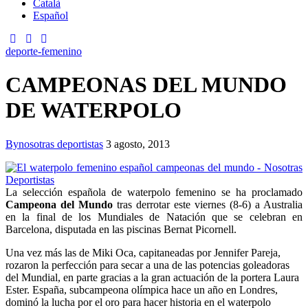
Català
Español
deporte-femenino
CAMPEONAS DEL MUNDO
DE WATERPOLO
By
nosotras deportistas
3 agosto, 2013
La selección española de waterpolo femenino se ha proclamado
Campeona del Mundo
tras derrotar este viernes (8-6) a Australia
en la final de los Mundiales de Natación que se celebran en
Barcelona, disputada en las piscinas Bernat Picornell.
Una vez más las de Miki Oca, capitaneadas por Jennifer Pareja,
rozaron la perfección para secar a una de las potencias goleadoras
del Mundial, en parte gracias a la gran actuación de la portera Laura
Ester. España, subcampeona olímpica hace un año en Londres,
dominó la lucha por el oro para hacer historia en el waterpolo