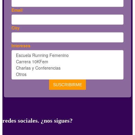
redes sociales. ¿nos sigues?