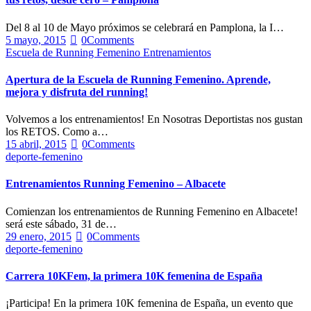
Del 8 al 10 de Mayo próximos se celebrará en Pamplona, la I…
5 mayo, 2015
0
Comments
Escuela de Running Femenino Entrenamientos
Apertura de la Escuela de Running Femenino. Aprende,
mejora y disfruta del running!
Volvemos a los entrenamientos! En Nosotras Deportistas nos gustan
los RETOS. Como a…
15 abril, 2015
0
Comments
deporte-femenino
Entrenamientos Running Femenino – Albacete
Comienzan los entrenamientos de Running Femenino en Albacete!
será este sábado, 31 de…
29 enero, 2015
0
Comments
deporte-femenino
Carrera 10KFem, la primera 10K femenina de España
¡Participa! En la primera 10K femenina de España, un evento que