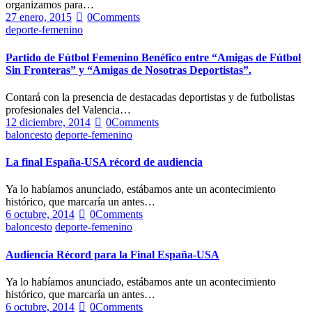
organizamos para…
27 enero, 2015
0
Comments
deporte-femenino
Partido de Fútbol Femenino Benéfico entre “Amigas de Fútbol
Sin Fronteras” y “Amigas de Nosotras Deportistas”.
Contará con la presencia de destacadas deportistas y de futbolistas
profesionales del Valencia…
12 diciembre, 2014
0
Comments
baloncesto
deporte-femenino
La final España-USA récord de audiencia
Ya lo habíamos anunciado, estábamos ante un acontecimiento
histórico, que marcaría un antes…
6 octubre, 2014
0
Comments
baloncesto
deporte-femenino
Audiencia Récord para la Final España-USA
Ya lo habíamos anunciado, estábamos ante un acontecimiento
histórico, que marcaría un antes…
6 octubre, 2014
0
Comments