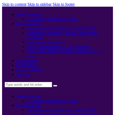
Skip to content
Skip to sidebar
Skip to footer
Sobre Nosotras
El Deporte Femenino en Cifras
Entrenamientos
Medio Maratón de Valencia / Gandía 2026
Entrena con Nosotras – Escuela de Running
Femenino
Nosotras en las Carreras
Datos Entrenamientos – 15K Nocturna
VOLUNTARIADO Triatló Maritim 2019 – 11
mayo
Equipaciones
Conferencias
Carrera 10kFem
Noticias
Sobre Nosotras
El Deporte Femenino en Cifras
Entrenamientos
Medio Maratón de Valencia / Gandía 2026
Entrena con Nosotras – Escuela de Running