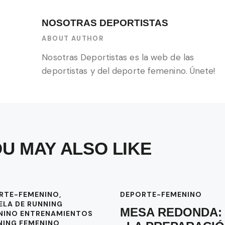
NOSOTRAS DEPORTISTAS
ABOUT AUTHOR
Nosotras Deportistas es la web de las
deportistas y del deporte femenino. Únete!
U MAY ALSO LIKE
RTE-FEMENINO
,
DEPORTE-FEMENINO
ELA DE RUNNING
MESA REDONDA:
NINO ENTRENAMIENTOS
NING FEMENINO