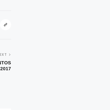
EXT
NTOS
2017