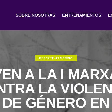
SOBRE NOSOTRAS
ENTRENAMIENTOS
E
SOBRE NOSOTRAS
ENTRENAMIENT
DEPORTE-FEMENINO
VEN A LA I MARX
NTRA LA VIOLEN
DE GÉNERO EN