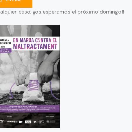
alquier caso, ¡¡os esperamos el próximo domingo!!