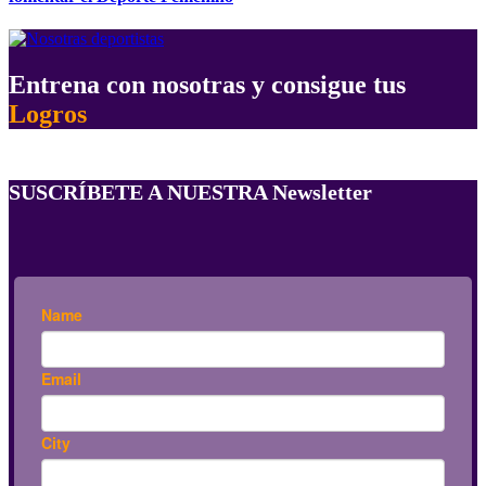
Entrena con nosotras y consigue tus
Logros
SUSCRÍBETE A NUESTRA Newsletter