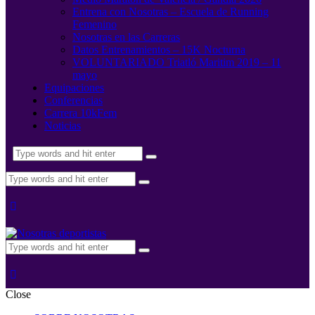
Entrena con Nosotras – Escuela de Running
Femenino
Nosotras en las Carreras
Datos Entrenamientos – 15K Nocturna
VOLUNTARIADO Triatló Maritim 2019 – 11
mayo
Equipaciones
Conferencias
Carrera 10kFem
Noticias
Close