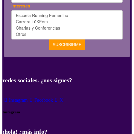
redes sociales. ¿nos sigues?
Instagram
Facebook
X
Instagram
¡hola! ¿más info?