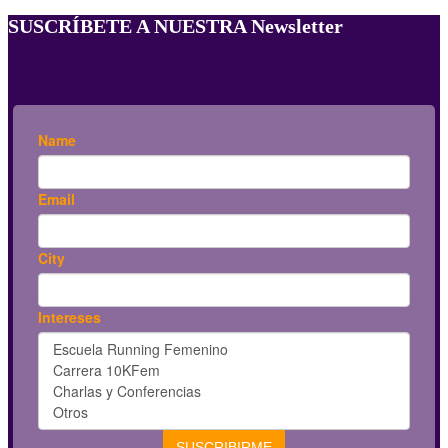
SUSCRÍBETE A NUESTRA Newsletter