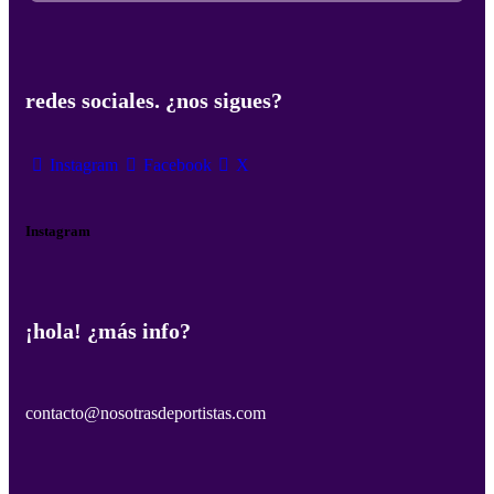
redes sociales. ¿nos sigues?
Instagram
Facebook
X
Instagram
¡hola! ¿más info?
contacto@nosotrasdeportistas.com