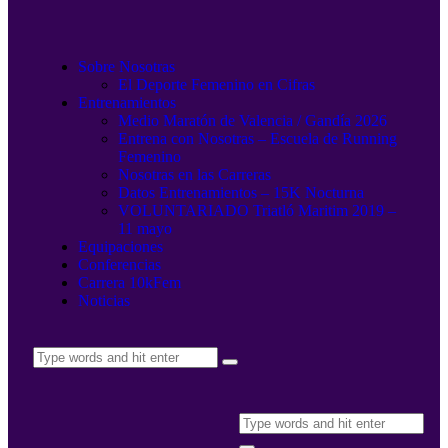
Sobre Nosotras
El Deporte Femenino en Cifras
Entrenamientos
Medio Maratón de Valencia / Gandía 2026
Entrena con Nosotras – Escuela de Running
Femenino
Nosotras en las Carreras
Datos Entrenamientos – 15K Nocturna
VOLUNTARIADO Triatló Maritim 2019 –
11 mayo
Equipaciones
Conferencias
Carrera 10kFem
Noticias