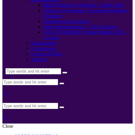
Medio Maratón de Valencia / Gandía 2026
Entrena con Nosotras – Escuela de Running
Femenino
Nosotras en las Carreras
Datos Entrenamientos – 15K Nocturna
VOLUNTARIADO Triatló Maritim 2019 –
11 mayo
Equipaciones
Conferencias
Carrera 10kFem
Noticias
Close