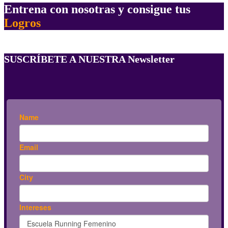
Entrena con nosotras y consigue tus
Logros
SUSCRÍBETE A NUESTRA Newsletter