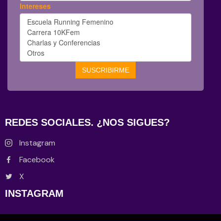
REDES SOCIALES. ¿NOS SIGUES?
Instagram
Facebook
X
INSTAGRAM