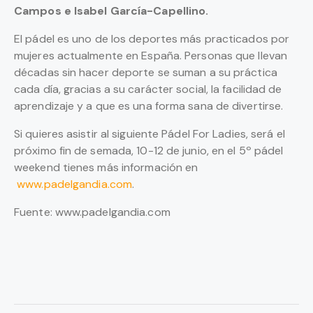
Campos e Isabel García-Capellino.
El pádel es uno de los deportes más practicados por
mujeres actualmente en España. Personas que llevan
décadas sin hacer deporte se suman a su práctica
cada día, gracias a su carácter social, la facilidad de
aprendizaje y a que es una forma sana de divertirse.
Si quieres asistir al siguiente Pádel For Ladies, será el
próximo fin de semada, 10-12 de junio, en el 5º pádel
weekend tienes más información en
www.padelgandia.com
.
Fuente: www.padelgandia.com