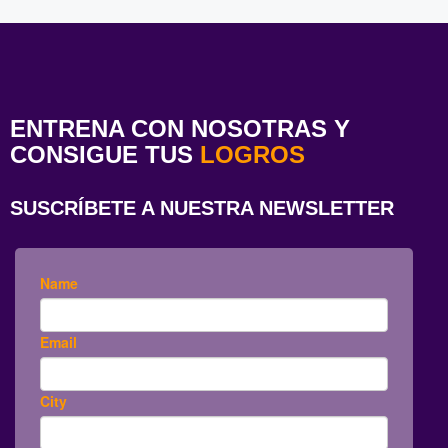
ENTRENA CON NOSOTRAS Y
CONSIGUE TUS
LOGROS
SUSCRÍBETE A NUESTRA NEWSLETTER