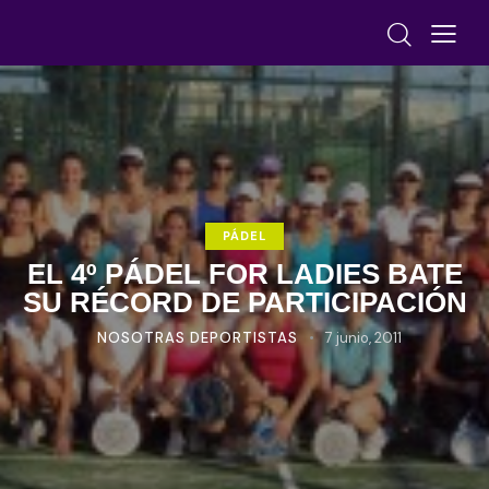
PÁDEL
EL 4º PÁDEL FOR LADIES BATE
SU RÉCORD DE PARTICIPACIÓN
NOSOTRAS DEPORTISTAS
7 junio, 2011