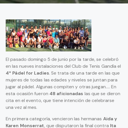
El pasado domingo 5 de junio por la tarde, se celebró
en las nueves instalaciones del Club de Tenis Gandía el
4º Pádel for Ladies
. Se trata de una tarde en las que
mujeres de todas las edades y niveles se juntan para
jugar al pádel. Algunas compiten y otras juegan….. En
esta ocasión fueron
48 aficionadas
las que se dieron
cita en el evento, que tiene intención de celebrarse
una vez al mes.
En primera categoría, vencieron las hermanas
Aida y
Karen Monserrat
, que disputaron la final contra
Ita