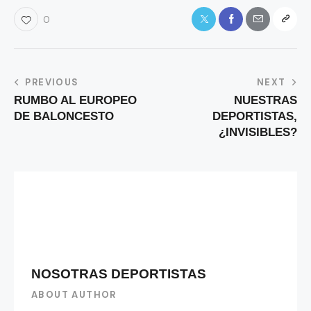
0
PREVIOUS
NEXT
RUMBO AL EUROPEO
NUESTRAS
DE BALONCESTO
DEPORTISTAS,
¿INVISIBLES?
NOSOTRAS DEPORTISTAS
ABOUT AUTHOR