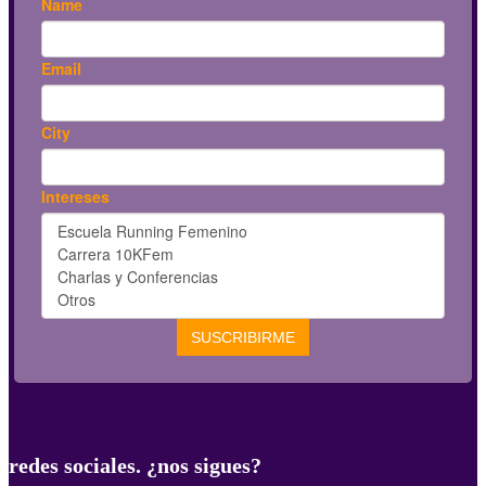
redes sociales. ¿nos sigues?