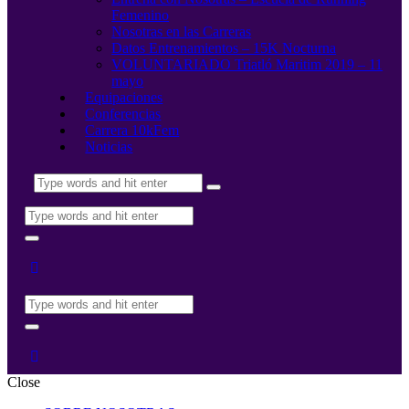
Femenino
Nosotras en las Carreras
Datos Entrenamientos – 15K Nocturna
VOLUNTARIADO Triatló Maritim 2019 – 11
mayo
Equipaciones
Conferencias
Carrera 10kFem
Noticias
Close