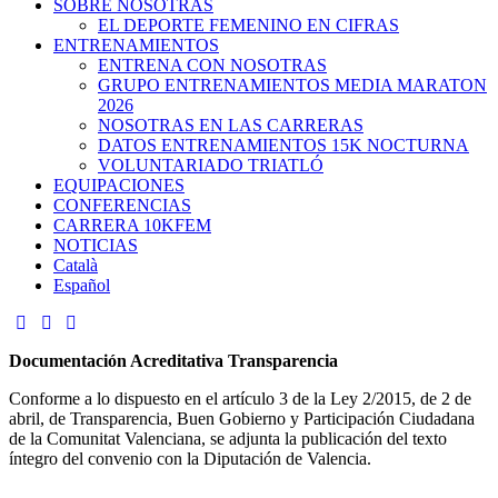
SOBRE NOSOTRAS
EL DEPORTE FEMENINO EN CIFRAS
ENTRENAMIENTOS
ENTRENA CON NOSOTRAS
GRUPO ENTRENAMIENTOS MEDIA MARATON
2026
NOSOTRAS EN LAS CARRERAS
DATOS ENTRENAMIENTOS 15K NOCTURNA
VOLUNTARIADO TRIATLÓ
EQUIPACIONES
CONFERENCIAS
CARRERA 10KFEM
NOTICIAS
Català
Español
Documentación Acreditativa Transparencia
Conforme a lo dispuesto en el artículo 3 de la Ley 2/2015, de 2 de
abril, de Transparencia, Buen Gobierno y Participación Ciudadana
de la Comunitat Valenciana, se adjunta la publicación del texto
íntegro del convenio con la Diputación de Valencia.