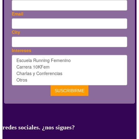
redes sociales. ¿nos sigues?