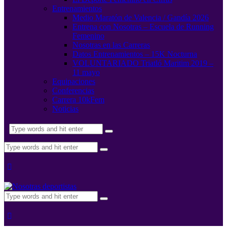
Entrenamientos
Medio Maratón de Valencia / Gandía 2026
Entrena con Nosotras – Escuela de Running
Femenino
Nosotras en las Carreras
Datos Entrenamientos – 15K Nocturna
VOLUNTARIADO Triatló Maritim 2019 –
11 mayo
Equipaciones
Conferencias
Carrera 10kFem
Noticias