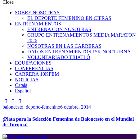
Close
SOBRE NOSOTRAS
EL DEPORTE FEMENINO EN CIFRAS
ENTRENAMIENTOS
ENTRENA CON NOSOTRAS
GRUPO ENTRENAMIENTOS MEDIA MARATON
2026
NOSOTRAS EN LAS CARRERAS
DATOS ENTRENAMIENTOS 15K NOCTURNA
VOLUNTARIADO TRIATLÓ
EQUIPACIONES
CONFERENCIAS
CARRERA 10KFEM
NOTICIAS
Català
Español
baloncesto
,
deporte-femenino
6 octubre, 2014
¡Plata para la Selección Femenina de Baloncesto en el Mundial
de Turquía!