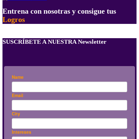
Entrena con nosotras y consigue tus
Logros
SUSCRÍBETE A NUESTRA Newsletter