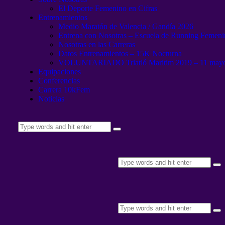
El Deporte Femenino en Cifras
Entrenamientos
Medio Maratón de Valencia / Gandía 2026
Entrena con Nosotras – Escuela de Running Femen
Nosotras en las Carreras
Datos Entrenamientos – 15K Nocturna
VOLUNTARIADO Triatló Maritim 2019 – 11 may
Equipaciones
Conferencias
Carrera 10kFem
Noticias