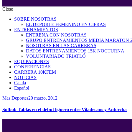
Close
SOBRE NOSOTRAS
EL DEPORTE FEMENINO EN CIFRAS
ENTRENAMIENTOS
ENTRENA CON NOSOTRAS
GRUPO ENTRENAMIENTOS MEDIA MARATON 2
NOSOTRAS EN LAS CARRERAS
DATOS ENTRENAMIENTOS 15K NOCTURNA
VOLUNTARIADO TRIATLÓ
EQUIPACIONES
CONFERENCIAS
CARRERA 10KFEM
NOTICIAS
Català
Español
Mas Deportes
20 marzo, 2012
Sófbol: Tablas en el debut liguero entre Viladecans y Antorcha