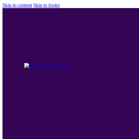
Skip to content
Skip to footer