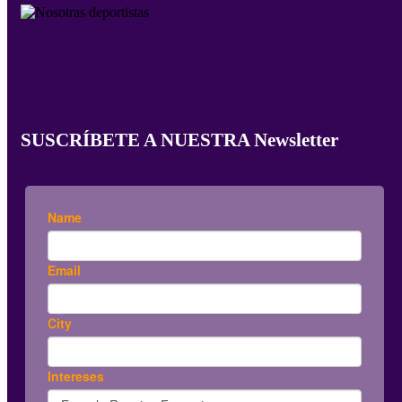
SUSCRÍBETE A NUESTRA Newsletter