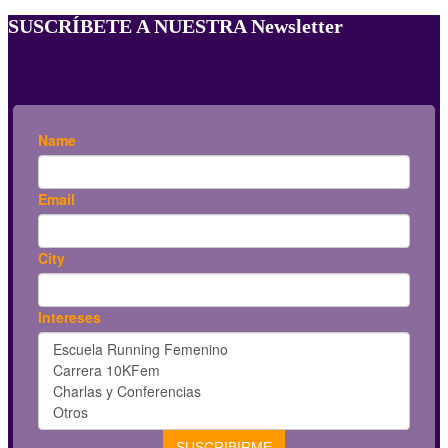
SUSCRÍBETE A NUESTRA Newsletter