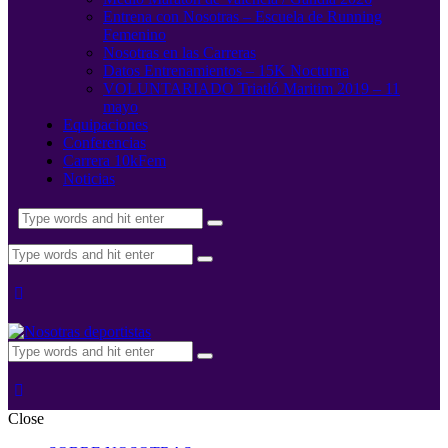
Entrena con Nosotras – Escuela de Running
Femenino
Nosotras en las Carreras
Datos Entrenamientos – 15K Nocturna
VOLUNTARIADO Triatló Maritim 2019 – 11
mayo
Equipaciones
Conferencias
Carrera 10kFem
Noticias
Close