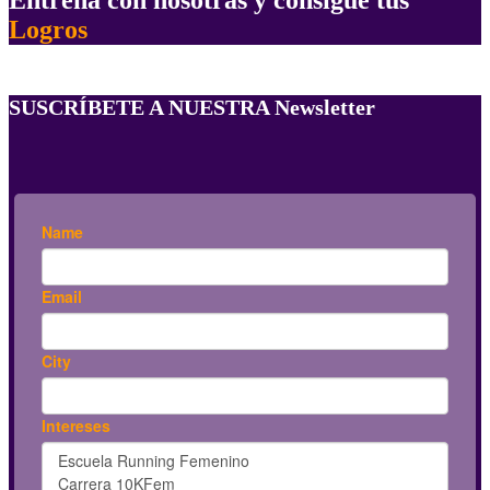
Logros
SUSCRÍBETE A NUESTRA Newsletter