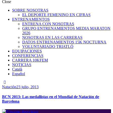
Close
SOBRE NOSOTRAS
EL DEPORTE FEMENINO EN CIFRAS
ENTRENAMIENTOS
ENTRENA CON NOSOTRAS
GRUPO ENTRENAMIENTOS MEDIA MARATON
2026
NOSOTRAS EN LAS CARRERAS
DATOS ENTRENAMIENTOS 15K NOCTURNA
VOLUNTARIADO TRIATLÓ
EQUIPACIONES
CONFERENCIAS
CARRERA 10KFEM
NOTICIAS
Català
Español
Natación
23 julio, 2013
BCN 2013: Las medallistas en el Mundial de Natación de
Barcelona