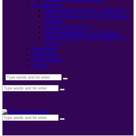
Entrenamientos
Medio Maratón de Valencia / Gandía 2026
Entrena con Nosotras – Escuela de Running
Femenino
Nosotras en las Carreras
Datos Entrenamientos – 15K Nocturna
VOLUNTARIADO Triatló Maritim 2019 –
11 mayo
Equipaciones
Conferencias
Carrera 10kFem
Noticias