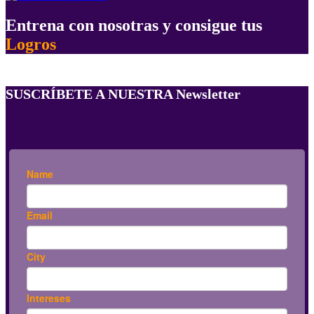
Entrena con nosotras y consigue tus
Logros
SUSCRÍBETE A NUESTRA Newsletter