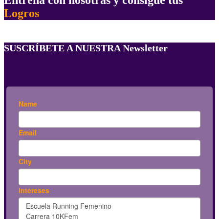
Logros
SUSCRÍBETE A NUESTRA Newsletter