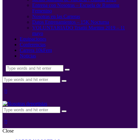
Entrena con Nosotras – Escuela de Running
Femenino
Nosotras en las Carreras
Datos Entrenamientos – 15K Nocturna
VOLUNTARIADO Triatló Maritim 2019 – 11
mayo
Equipaciones
Conferencias
Carrera 10kFem
Noticias
Close