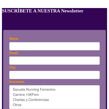
SUSCRÍBETE A NUESTRA Newsletter