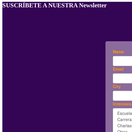
SUSCRÍBETE A NUESTRA Newsletter