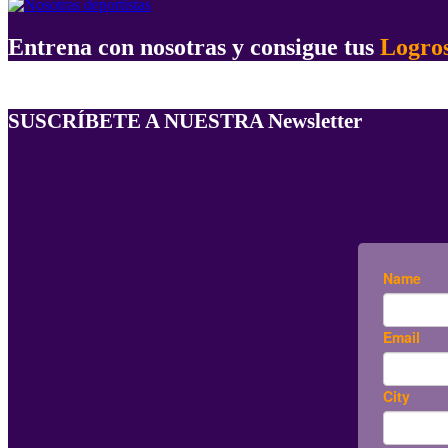
Entrena con nosotras y consigue tus
Logro
SUSCRÍBETE A NUESTRA Newsletter