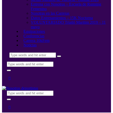
Entrena con Nosotras – Escuela de Running
Femenino
Nosotras en las Carreras
Datos Entrenamientos – 15K Nocturna
VOLUNTARIADO Triatló Maritim 2019 – 11
mayo
Equipaciones
Conferencias
Carrera 10kFem
Noticias