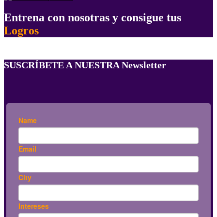
Entrena con nosotras y consigue tus
Logros
SUSCRÍBETE A NUESTRA Newsletter