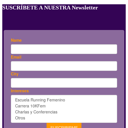
SUSCRÍBETE A NUESTRA Newsletter