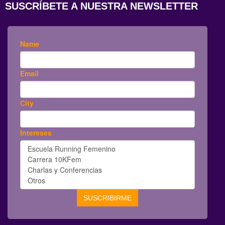
SUSCRÍBETE A NUESTRA NEWSLETTER