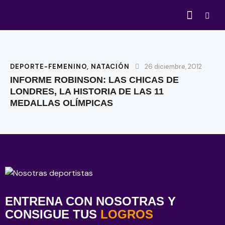
DEPORTE-FEMENINO
,
NATACIÓN
26 diciembre, 2012
INFORME ROBINSON: LAS CHICAS DE
LONDRES, LA HISTORIA DE LAS 11
MEDALLAS OLÍMPICAS
ENTRENA CON NOSOTRAS Y
CONSIGUE TUS
LOGROS