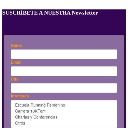
SUSCRÍBETE A NUESTRA Newsletter