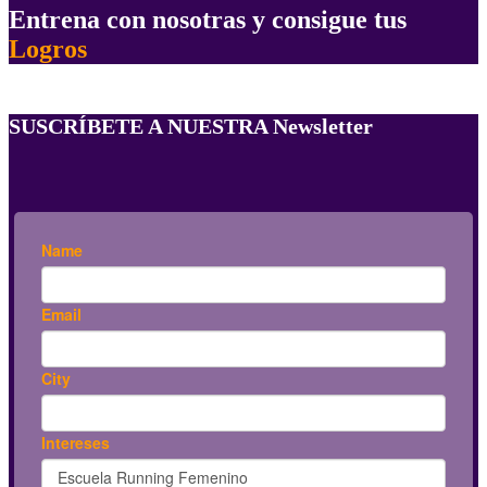
Entrena con nosotras y consigue tus
Logros
SUSCRÍBETE A NUESTRA Newsletter