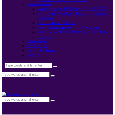
Entrenamientos
Medio Maratón de Valencia / Gandía 2026
Entrena con Nosotras – Escuela de Running
Femenino
Nosotras en las Carreras
Datos Entrenamientos – 15K Nocturna
VOLUNTARIADO Triatló Maritim 2019 –
11 mayo
Equipaciones
Conferencias
Carrera 10kFem
Noticias