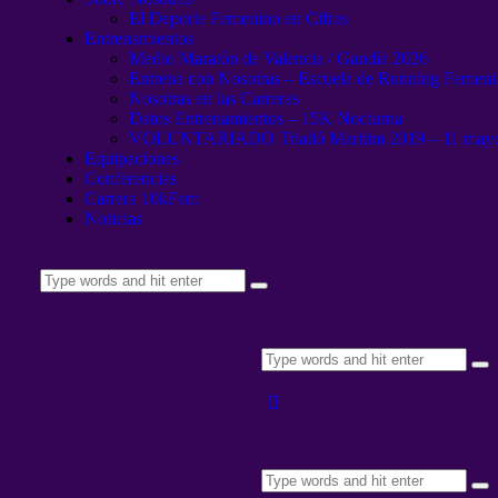
El Deporte Femenino en Cifras
Entrenamientos
Medio Maratón de Valencia / Gandía 2026
Entrena con Nosotras – Escuela de Running Femen
Nosotras en las Carreras
Datos Entrenamientos – 15K Nocturna
VOLUNTARIADO Triatló Maritim 2019 – 11 may
Equipaciones
Conferencias
Carrera 10kFem
Noticias