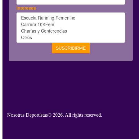
Nosotras Deportistas
© 2026. All rights reserved.