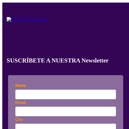
SUSCRÍBETE A NUESTRA Newsletter