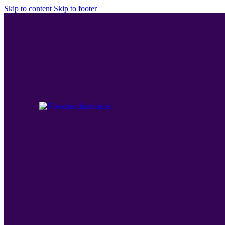
Skip to content
Skip to footer