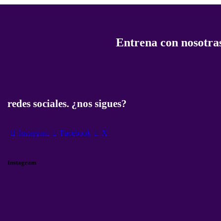
Entrena con nosotras
redes sociales. ¿nos sigues?
Instagram
Facebook
X
Instagram