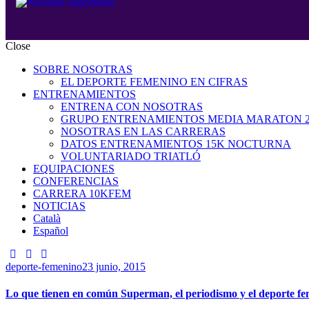
Close
SOBRE NOSOTRAS
EL DEPORTE FEMENINO EN CIFRAS
ENTRENAMIENTOS
ENTRENA CON NOSOTRAS
GRUPO ENTRENAMIENTOS MEDIA MARATON 2
NOSOTRAS EN LAS CARRERAS
DATOS ENTRENAMIENTOS 15K NOCTURNA
VOLUNTARIADO TRIATLÓ
EQUIPACIONES
CONFERENCIAS
CARRERA 10KFEM
NOTICIAS
Català
Español
deporte-femenino
23 junio, 2015
Lo que tienen en común Superman, el periodismo y el deporte fe