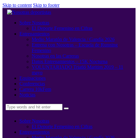
Skip to content
Skip to footer
Sobre Nosotras
El Deporte Femenino en Cifras
Entrenamientos
Medio Maratón de Valencia / Gandía 2026
Entrena con Nosotras – Escuela de Running
Femenino
Nosotras en las Carreras
Datos Entrenamientos – 15K Nocturna
VOLUNTARIADO Triatló Maritim 2019 – 11
mayo
Equipaciones
Conferencias
Carrera 10kFem
Noticias
Sobre Nosotras
El Deporte Femenino en Cifras
Entrenamientos
Medio Maratón de Valencia / Gandía 2026