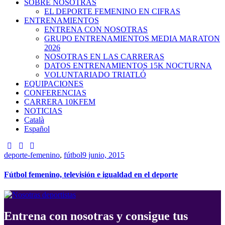
SOBRE NOSOTRAS
EL DEPORTE FEMENINO EN CIFRAS
ENTRENAMIENTOS
ENTRENA CON NOSOTRAS
GRUPO ENTRENAMIENTOS MEDIA MARATON
2026
NOSOTRAS EN LAS CARRERAS
DATOS ENTRENAMIENTOS 15K NOCTURNA
VOLUNTARIADO TRIATLÓ
EQUIPACIONES
CONFERENCIAS
CARRERA 10KFEM
NOTICIAS
Català
Español
deporte-femenino
,
fútbol
9 junio, 2015
Fútbol femenino, televisión e igualdad en el deporte
Entrena con nosotras y consigue tus