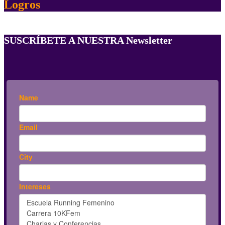
Logros
SUSCRÍBETE A NUESTRA Newsletter