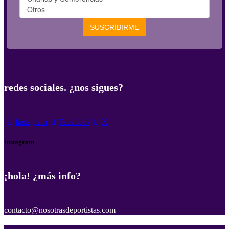
redes sociales. ¿nos sigues?
Instagram
Facebook
X
Instagram
¡hola! ¿más info?
contacto@nosotrasdeportistas.com