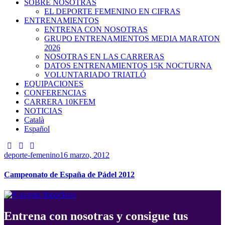
SOBRE NOSOTRAS
EL DEPORTE FEMENINO EN CIFRAS
ENTRENAMIENTOS
ENTRENA CON NOSOTRAS
GRUPO ENTRENAMIENTOS MEDIA MARATON
2026
NOSOTRAS EN LAS CARRERAS
DATOS ENTRENAMIENTOS 15K NOCTURNA
VOLUNTARIADO TRIATLÓ
EQUIPACIONES
CONFERENCIAS
CARRERA 10KFEM
NOTICIAS
Català
Español
deporte-femenino
16 marzo, 2012
Campeonato de España de Pádel 2012
Entrena con nosotras y consigue tus