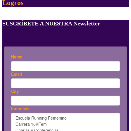
Logros
SUSCRÍBETE A NUESTRA Newsletter