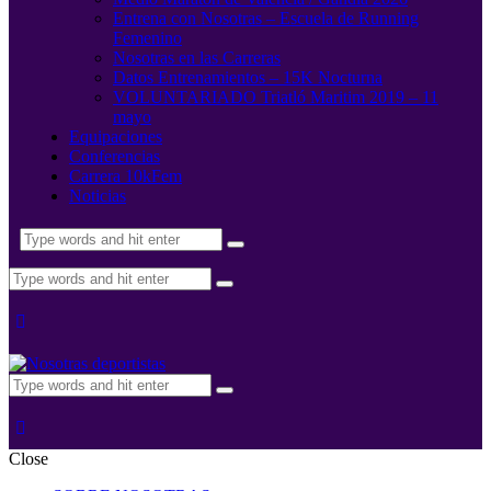
Entrena con Nosotras – Escuela de Running
Femenino
Nosotras en las Carreras
Datos Entrenamientos – 15K Nocturna
VOLUNTARIADO Triatló Maritim 2019 – 11
mayo
Equipaciones
Conferencias
Carrera 10kFem
Noticias
Close