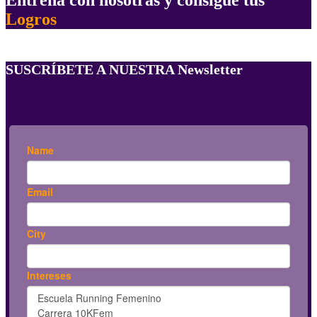
Logros
SUSCRÍBETE A NUESTRA Newsletter