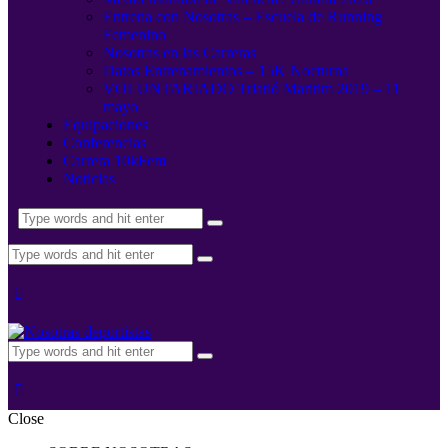
Entrena con Nosotras – Escuela de Running
Femenino
Nosotras en las Carreras
Datos Entrenamientos – 15K Nocturna
VOLUNTARIADO Triatló Maritim 2019 – 11
mayo
Equipaciones
Conferencias
Carrera 10kFem
Noticias
Close