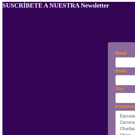
SUSCRÍBETE A NUESTRA Newsletter