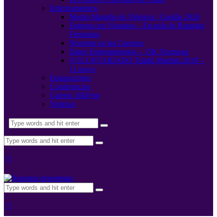
Entrenamientos
Medio Maratón de Valencia / Gandía 2026
Entrena con Nosotras – Escuela de Running
Femenino
Nosotras en las Carreras
Datos Entrenamientos – 15K Nocturna
VOLUNTARIADO Triatló Maritim 2019 –
11 mayo
Equipaciones
Conferencias
Carrera 10kFem
Noticias