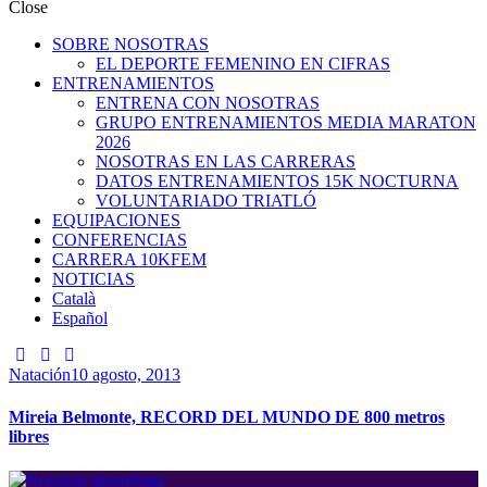
Close
SOBRE NOSOTRAS
EL DEPORTE FEMENINO EN CIFRAS
ENTRENAMIENTOS
ENTRENA CON NOSOTRAS
GRUPO ENTRENAMIENTOS MEDIA MARATON
2026
NOSOTRAS EN LAS CARRERAS
DATOS ENTRENAMIENTOS 15K NOCTURNA
VOLUNTARIADO TRIATLÓ
EQUIPACIONES
CONFERENCIAS
CARRERA 10KFEM
NOTICIAS
Català
Español
Natación
10 agosto, 2013
Mireia Belmonte, RECORD DEL MUNDO DE 800 metros
libres