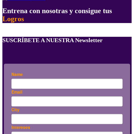
Entrena con nosotras y consigue tus
Logros
SUSCRÍBETE A NUESTRA Newsletter