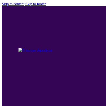
Skip to content
Skip to footer