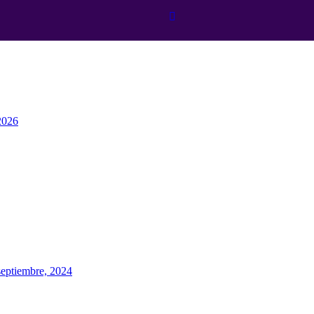
026
septiembre, 2024