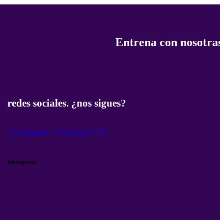
Entrena con nosotras
redes sociales. ¿nos sigues?
Instagram
Facebook
X
Instagram