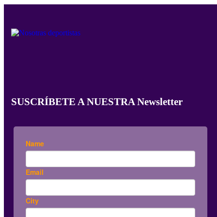
SUSCRÍBETE A NUESTRA Newsletter