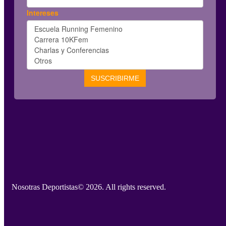
Nosotras Deportistas
© 2026. All rights reserved.