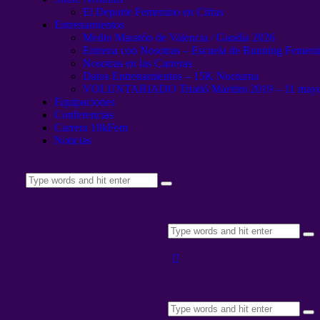
El Deporte Femenino en Cifras
Entrenamientos
Medio Maratón de Valencia / Gandía 2026
Entrena con Nosotras – Escuela de Running Femen
Nosotras en las Carreras
Datos Entrenamientos – 15K Nocturna
VOLUNTARIADO Triatló Maritim 2019 – 11 may
Equipaciones
Conferencias
Carrera 10kFem
Noticias