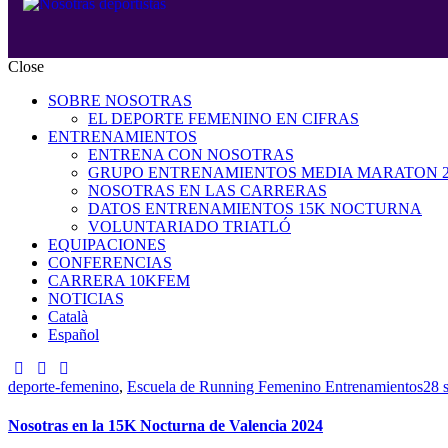
Close
SOBRE NOSOTRAS
EL DEPORTE FEMENINO EN CIFRAS
ENTRENAMIENTOS
ENTRENA CON NOSOTRAS
GRUPO ENTRENAMIENTOS MEDIA MARATON 2
NOSOTRAS EN LAS CARRERAS
DATOS ENTRENAMIENTOS 15K NOCTURNA
VOLUNTARIADO TRIATLÓ
EQUIPACIONES
CONFERENCIAS
CARRERA 10KFEM
NOTICIAS
Català
Español
deporte-femenino
,
Escuela de Running Femenino Entrenamientos
28 
Nosotras en la 15K Nocturna de Valencia 2024